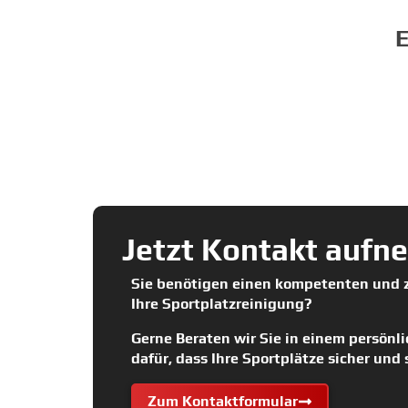
E
Jetzt Kontakt aufn
Sie benötigen einen kompetenten und z
Ihre Sportplatzreinigung?
Gerne Beraten wir Sie in einem persönl
dafür, dass Ihre Sportplätze sicher und
Zum Kontaktformular