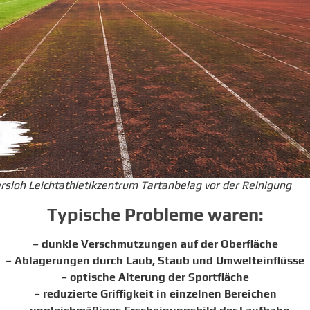
ersloh Leichtathletikzentrum Tartanbelag vor der Reinigung
Typische Probleme waren:
– dunkle Verschmutzungen auf der Oberfläche
– Ablagerungen durch Laub, Staub und Umwelteinflüsse
– optische Alterung der Sportfläche
– reduzierte Griffigkeit in einzelnen Bereichen