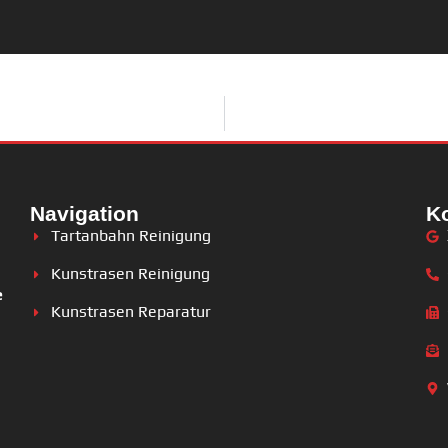
Navigation
K
Tartanbahn Reinigung
Kunstrasen Reinigung
e
Kunstrasen Reparatur