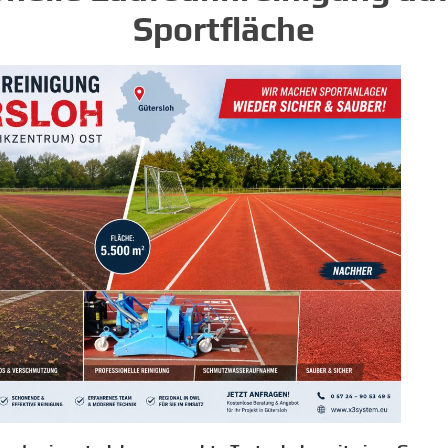
Sportfläche