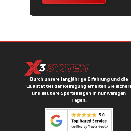
Durch unsere langjährige Erfahrung und die
Qualität bei der Reinigung erhalten Sie sicher
und saubere Sportanlagen in nur wenigen
Tagen.