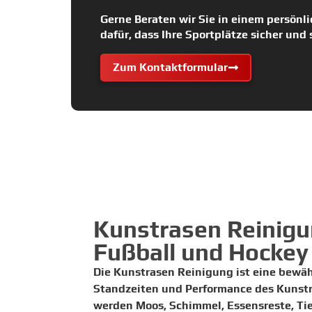
Gerne Beraten wir Sie in einem persönl
dafür, dass Ihre Sportplätze sicher und
Zum Kontaktformular
Kunstrasen Reinigu
Fußball und Hockey
Die Kunstrasen Reinigung ist eine bewä
Standzeiten und Performance des Kunstr
werden Moos, Schimmel, Essensreste, Ti