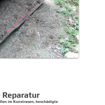
 Reparatur
llen im Kunstrasen, beschädigte