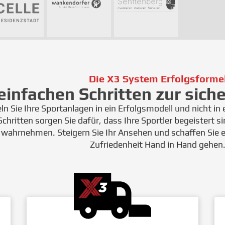
Die X3 System Erfolgsforme
 einfachen Schritten zur sic
n Sie Ihre Sportanlagen in ein Erfolgsmodell und nicht in 
chritten sorgen Sie dafür, dass Ihre Sportler begeistert si
 wahrnehmen. Steigern Sie Ihr Ansehen und schaffen Sie 
Zufriedenheit Hand in Hand gehen