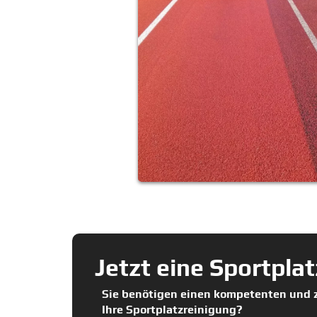
Jetzt eine Sportpla
Sie benötigen einen kompetenten und z
Ihre Sportplatzreinigung?