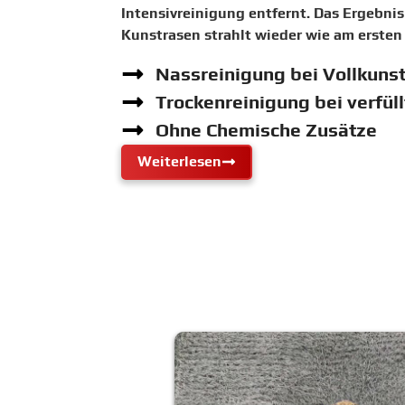
Intensivreinigung entfernt. Das Ergebnis 
Kunstrasen strahlt wieder wie am ersten
Nassreinigung bei Vollkuns
Trockenreinigung bei verfül
Ohne Chemische Zusätze
Weiterlesen