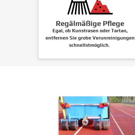
Regälmäßige Pflege
Egal, ob Kunstrasen oder Tartan,
entfernen Sie grobe Verunreinigungen
schnellstmöglich.